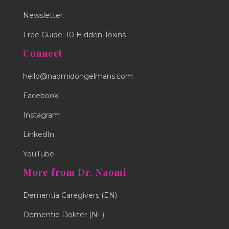
Newsletter
Free Guide: 10 Hidden Toxins
Connect
hello@naomidongelmans.com
Facebook
Instagram
LinkedIn
YouTube
More from Dr. Naomi
Dementia Caregivers (EN)
Dementie Dokter (NL)