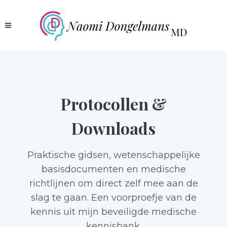
Protocollen &
Downloads
Praktische gidsen, wetenschappelijke
basisdocumenten en medische
richtlijnen om direct zelf mee aan de
slag te gaan. Een voorproefje van de
kennis uit mijn beveiligde medische
kennisbank.