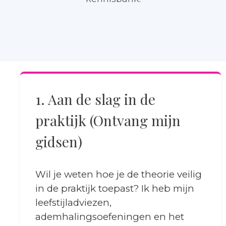
1. Aan de slag in de
praktijk (Ontvang mijn
gidsen)
Wil je weten hoe je de theorie veilig
in de praktijk toepast? Ik heb mijn
leefstijladviezen,
ademhalingsoefeningen en het