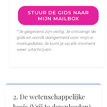
STUUR DE GIDS NAAR
MIJN MAILBOX
* Je gegevens zijn veilig. Je ontvangt de
gids en wordt aangemeld voor mijn e-
mailupdates. Je kunt je op elk moment
weer uitschrijven.
2. De wetenschappelijke
basis (Vrij te downloaden)