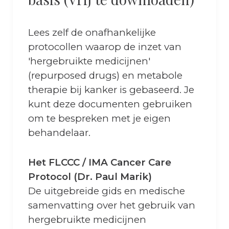
Lees zelf de onafhankelijke
protocollen waarop de inzet van
'hergebruikte medicijnen'
(repurposed drugs) en metabole
therapie bij kanker is gebaseerd. Je
kunt deze documenten gebruiken
om te bespreken met je eigen
behandelaar.
Het FLCCC / IMA Cancer Care
Protocol (Dr. Paul Marik)
De uitgebreide gids en medische
samenvatting over het gebruik van
hergebruikte medicijnen