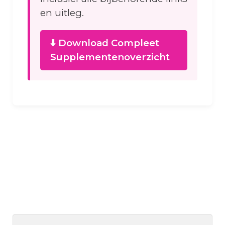
en uitleg.
⬇️ Download Compleet
Supplementenoverzicht