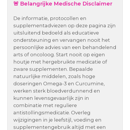
🚨 Belangrijke Medische Disclaimer
De informatie, protocollen en
supplementadviezen op deze pagina zijn
uitsluitend bedoeld als educatieve
ondersteuning en vervangen nooit het
persoonlijke advies van een behandelend
arts of oncoloog. Start nooit op eigen
houtje met hergebruikte medicatie of
zware supplementen. Bepaalde
natuurlijke middelen, zoals hoge
doseringen Omega-3 en Curcumine,
werken sterk bloedverdunnend en
kunnen levensgevaarlijk zijn in
combinatie met reguliere
antistollingsmedicatie. Overleg
wijzigingen in je leefstijl, voeding en
supplementengebruik altijd met een