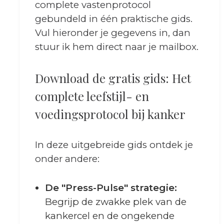
complete vastenprotocol
gebundeld in één praktische gids.
Vul hieronder je gegevens in, dan
stuur ik hem direct naar je mailbox.
Download de gratis gids: Het
complete leefstijl- en
voedingsprotocol bij kanker
In deze uitgebreide gids ontdek je
onder andere:
De "Press-Pulse" strategie:
Begrijp de zwakke plek van de
kankercel en de ongekende