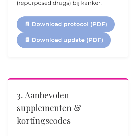
(repurposed drugs) bij kanker.
📄 Download protocol (PDF)
📄 Download update (PDF)
3. Aanbevolen
supplementen &
kortingscodes